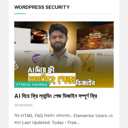
WORDPRESS SECURITY
ETHICAL HACKING
AI দিয়ে ফ্রি ল্যান্ডিং পেজ ডিজাইন সম্পূর্ণ ফ্রি
02/12/2025
ফ্রি HTML FAQ ডিজাইন ডাউনলোড – Elementor Users এর
জন্য Last Updated: Today • Free…