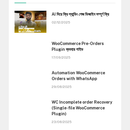
AI দিয়ে ফ্রি ল্যান্ডিং পেজ ডিজাইন সম্পূর্ণ ফ্রি
02/12/2025
WooCommerce Pre-Orders
Plugin ব্যবহার গাইড
17/09/2025
Automation WooCommerce
Orders with WhatsApp
29/08/2025
WC Incomplete order Recovery
(Single-file WooCommerce
Plugin)
23/08/2025