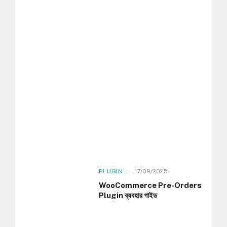
PLUGIN
17/09/2025
WooCommerce Pre-Orders
Plugin ব্যবহার গাইড