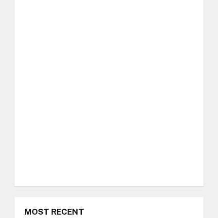
MOST RECENT