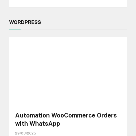
WORDPRESS
Automation WooCommerce Orders
with WhatsApp
29/08/2025