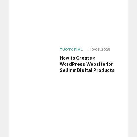
TUOTORIAL
10/08/2025
How to Create a
WordPress Website for
Selling Digital Products