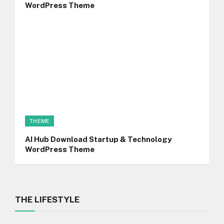
WordPress Theme
THEME
AI Hub Download Startup & Technology
WordPress Theme
THE LIFESTYLE