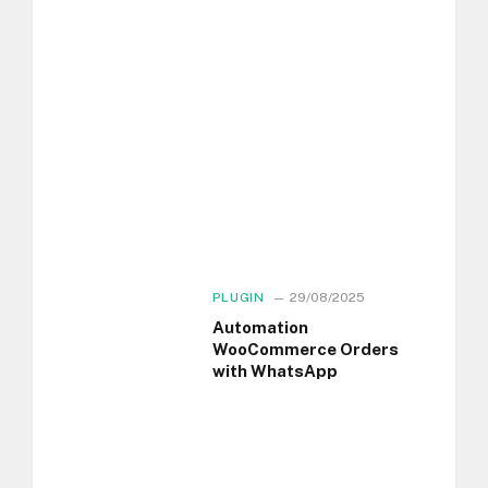
PLUGIN
29/08/2025
Automation
WooCommerce Orders
with WhatsApp