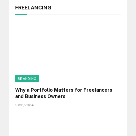
FREELANCING
BRANDING
Why a Portfolio Matters for Freelancers
and Business Owners
18/12/2024