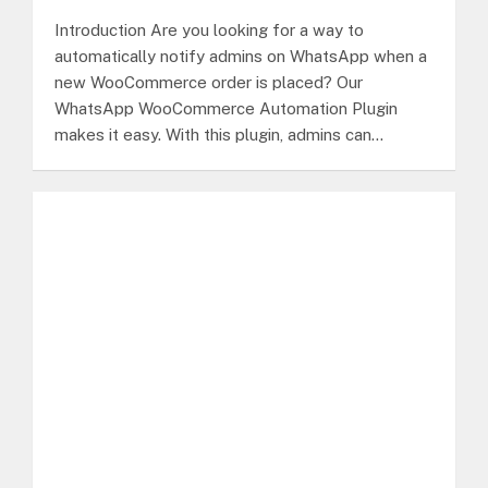
Introduction Are you looking for a way to
automatically notify admins on WhatsApp when a
new WooCommerce order is placed? Our
WhatsApp WooCommerce Automation Plugin
makes it easy. With this plugin, admins can…