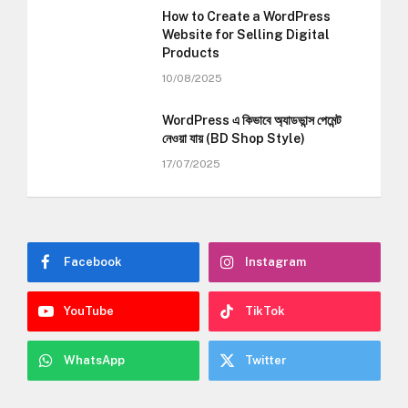
How to Create a WordPress
Website for Selling Digital
Products
10/08/2025
WordPress এ কিভাবে অ্যাডভান্স পেমেন্ট
নেওয়া যায় (BD Shop Style)
17/07/2025
Facebook
Instagram
YouTube
TikTok
WhatsApp
Twitter