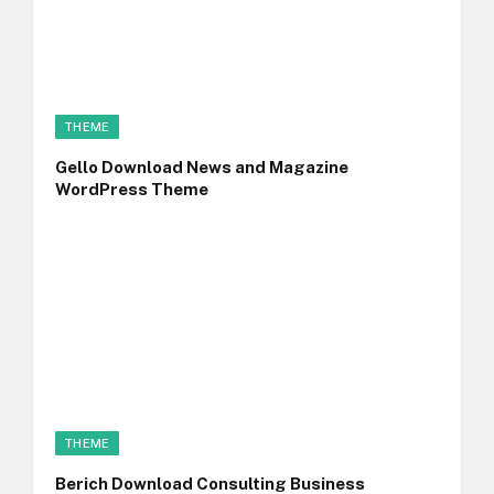
THEME
Gello Download News and Magazine
WordPress Theme
THEME
Berich Download Consulting Business