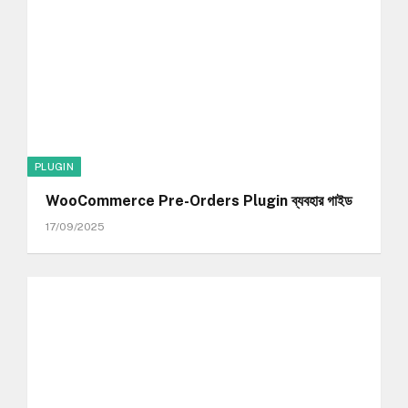
PLUGIN
WooCommerce Pre-Orders Plugin ব্যবহার গাইড
17/09/2025