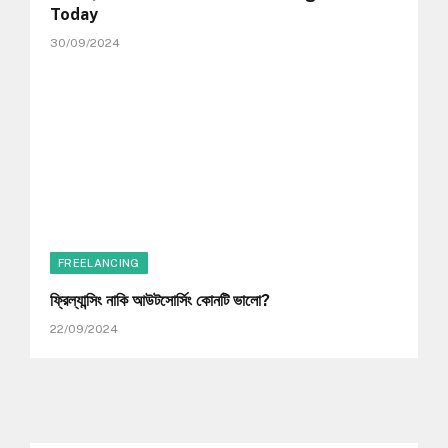
Today
30/09/2024
FREELANCING
ফ্রিল্যান্সিং নাকি আউটসোর্সিং কোনটি ভালো?
22/09/2024