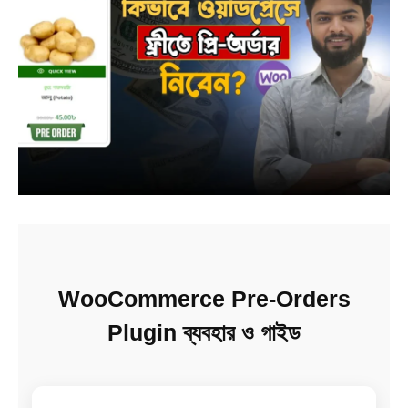
WooCommerce Pre-Orders
Plugin ব্যবহার ও গাইড