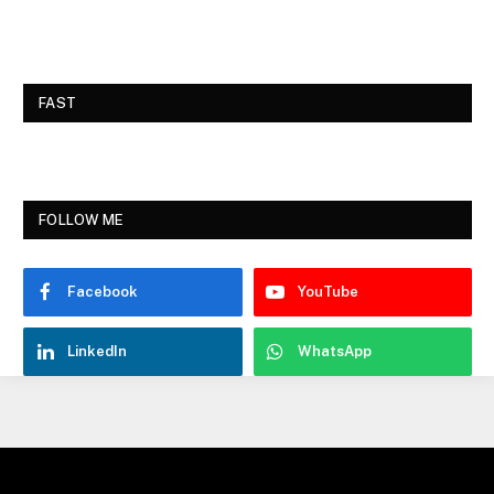
FAST
FOLLOW ME
Facebook
YouTube
LinkedIn
WhatsApp