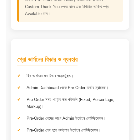
Custom Thank You পেজে যাবে এবং নির্ধারিত তারিখে পণ্য
Available হবে।
প্রো ভার্সনের ফিচার ও ব্যবহার
ফ্রি ভার্সনের সব ফিচার অন্তর্ভুক্ত।
Admin Dashboard থেকে Pre-Order অর্ডার ম্যানেজ।
Pre-Order সময় পণ্যের দাম পরিবর্তন (Fixed, Percentage,
Markup)।
Pre-Order শেষের আগে Admin ইমেইল নোটিফিকেশন।
Pre-Order শেষ হলে কাস্টমার ইমেইল নোটিফিকেশন।