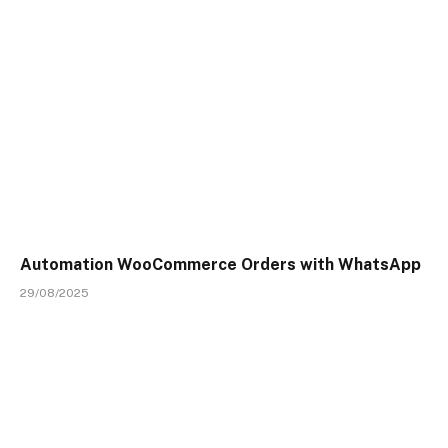
Automation WooCommerce Orders with WhatsApp
29/08/2025