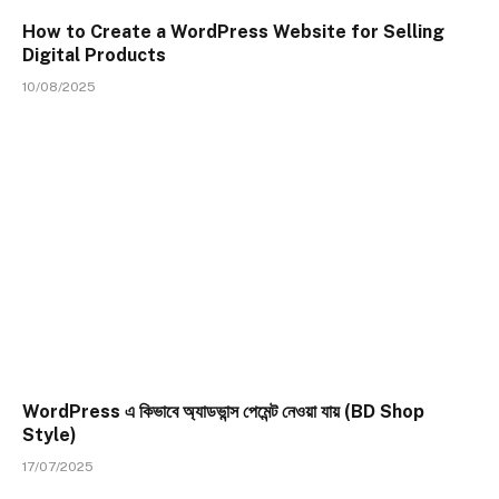
How to Create a WordPress Website for Selling
Digital Products
10/08/2025
WordPress এ কিভাবে অ্যাডভান্স পেমেন্ট নেওয়া যায় (BD Shop
Style)
17/07/2025