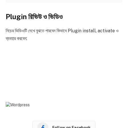
Plugin রিভিউ ও ভিডিও
নিচের ভিডিওটি দেখে বুঝতে পারবেন কিভাবে Plugin install, activate ও
ব্যবহার করবেন:
Follow on Facebook