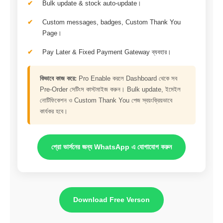
Bulk update & stock auto-update।
Custom messages, badges, Custom Thank You
Page।
Pay Later & Fixed Payment Gateway ব্যবহার।
কিভাবে কাজ করে:
Pro Enable করলে Dashboard থেকে সব
Pre-Order সেটিংস কাস্টমাইজ করুন। Bulk update, ইমেইল
নোটিফিকেশন ও Custom Thank You পেজ স্বয়ংক্রিয়ভাবে
কার্যকর হবে।
প্রো ভার্সনের জন্য WhatsApp এ যোগাযোগ করুন
Download Free Verson