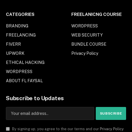
CATEGORIES
FREELANICNG COURSE
BRANDING
WORDPRESS
FREELANCING
WEB SECURITY
FIVERR
BUNDLE COURSE
UPWORK
Privacy Policy
ETHICAL HACKING
WORDPRESS
ABOUT FL FAYSAL
Subscribe to Updates
By signing up, you agree to the our terms and our
Privacy Policy