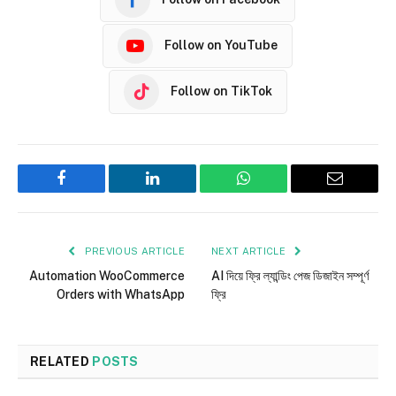
Follow on YouTube
Follow on TikTok
Facebook
LinkedIn
WhatsApp
Email
PREVIOUS ARTICLE
NEXT ARTICLE
Automation WooCommerce
AI দিয়ে ফ্রি ল্যান্ডিং পেজ ডিজাইন সম্পূর্ণ
Orders with WhatsApp
ফ্রি
RELATED
POSTS