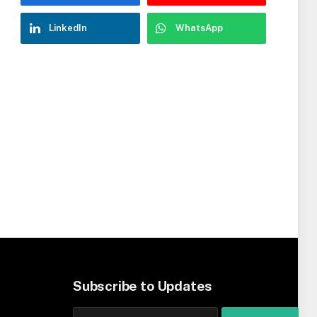
LinkedIn
WhatsApp
Subscribe to Updates