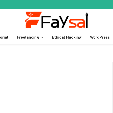
orial
Freelancing
Ethical Hacking
WordPress