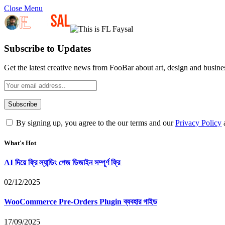
Close Menu
Subscribe to Updates
Get the latest creative news from FooBar about art, design and busine
By signing up, you agree to the our terms and our
Privacy Policy
What's Hot
AI দিয়ে ফ্রি ল্যান্ডিং পেজ ডিজাইন সম্পূর্ণ ফ্রি
02/12/2025
WooCommerce Pre-Orders Plugin ব্যবহার গাইড
17/09/2025