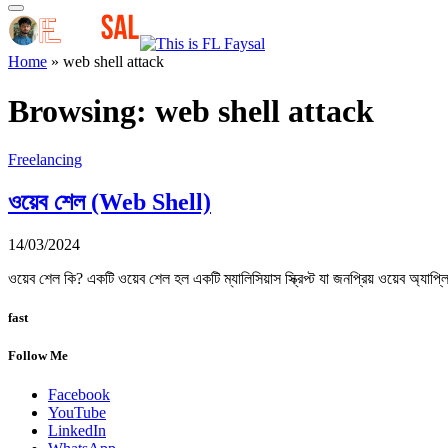
Home
»
web shell attack
Browsing:
web shell attack
Freelancing
ওয়েব শেল (Web Shell)
14/03/2024
ওয়েব শেল কি? একটি ওয়েব শেল হল একটি ম্যালিসিয়াস স্ক্রিপ্ট যা জনপ্রিয় ওয়েব অ্য
fast
Follow Me
Facebook
YouTube
LinkedIn