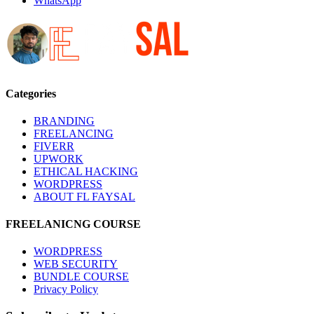
WhatsApp
Categories
BRANDING
FREELANCING
FIVERR
UPWORK
ETHICAL HACKING
WORDPRESS
ABOUT FL FAYSAL
FREELANICNG COURSE
WORDPRESS
WEB SECURITY
BUNDLE COURSE
Privacy Policy