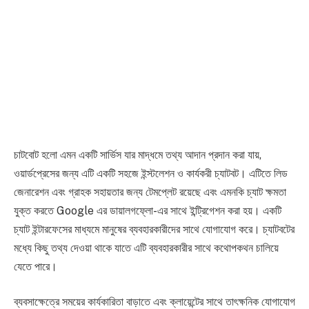
চাটবোট হলো এমন একটি সার্ভিস যার মাদ্ধমে তথ্য আদান প্রদান করা যায়,
ওয়ার্ডপ্রেসের জন্য এটি একটি সহজে ইন্স্টলেশন ও কার্যকরী চ্যাটবট। এটিতে লিড
জেনারেশন এবং গ্রাহক সহায়তার জন্য টেমপ্লেট রয়েছে এবং এমনকি চ্যাট ক্ষমতা
যুক্ত করতে Google এর ডায়ালগফ্লো-এর সাথে ইন্ট্রিগেশন করা হয়। একটি
চ্যাট ইন্টারফেসের মাধ্যমে মানুষের ব্যবহারকারীদের সাথে যোগাযোগ করে। চ্যাটবটের
মধ্যে কিছু তথ্য দেওয়া থাকে যাতে এটি ব্যবহারকারীর সাথে কথোপকথন চালিয়ে
যেতে পারে।
ব্যবসাক্ষেত্রে সময়ের কার্যকারিতা বাড়াতে এবং ক্লায়েন্টের সাথে তাৎক্ষনিক যোগাযোগ