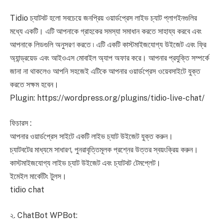
Tidio চ্যাটবট হলো সবচেয়ে জনপ্রিয় ওয়ার্ডপ্রেস লাইভ চ্যাট প্লাগইনগুলির
মধ্যে একটি। এটি আপনাকে গ্রাহকের সমস্যা সমাধান করতে সাহায্য করবে এবং
আপনাকে লিডগুলি অনুসরণ করতে ৷ এটি একটি কাস্টমাইজযোগ্য উইজেট এবং ফ্রি
অ্যান্ড্রয়েড এবং আইওএস মোবাইল অ্যাপ অফার করে। আপনার প্রযুক্তি সম্পর্কে
জানা না থাকলেও আপনি সহজেই এটিকে আপনার ওয়ার্ডপ্রেস ওয়েবসাইটে যুক্ত
করতে সক্ষম হবেন।
Plugin: https://wordpress.org/plugins/tidio-live-chat/
ফিচারস :
আপনার ওয়ার্ডপ্রেস সাইটে একটি লাইভ চ্যাট উইজেট যুক্ত করুন।
চ্যাটবটের মাধ্যমে সাধারণ, পুনরাবৃত্তিমূলক প্রশ্নের উত্তর স্বয়ংক্রিয় করুন।
কাস্টমাইজযোগ্য লাইভ চ্যাট উইজেট এবং চ্যাটবট টেমপ্লেট।
ইমেইল মার্কেটিং টুলস।
tidio chat
২. ChatBot WPBot: