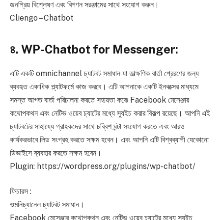
জনপ্রিয় বিশ্লেষণ এবং বিপণন সরঞ্জামের সাথে সংযোগ করুন।
Cliengo – Chatbot
৪. WP-Chatbot for Messenger:
এটি একটি omnichannel চ্যাটবট সমাধান যা তাত্ক্ষণিক বার্তা প্রেরণের জন্য
ব্যবহৃত একাধিক প্ল্যাটফর্মে কাজ করবে। এটি আপনাকে একটি ইনবক্সের মাধ্যমে
সমস্ত আগত বার্তা পরিচালনা করতে সহায়তা করে৷ Facebook মেসেঞ্জার
কথোপকথন এবং নেটিভ ওয়েব চ্যাটের মধ্যে স্যুইচ করার বিকল্প রয়েছে। আপনি এই
চ্যাটবটের সাহায্যে গ্রাহকদের সাথে চব্বিশ ঘন্টা সংযোগ করতে এবং আরও
কার্যকরভাবে লিড সংগ্রহ করতে সক্ষম হবেন। এবং আপনি এটি বিশ্বব্যাপী যেকোনো
ডিভাইসে ব্যবহার করতে সক্ষম হবেন।
Plugin: https://wordpress.org/plugins/wp-chatbot/
ফিচারস :
ওমনিচ্যানেল চ্যাটবট সমাধান।
Facebook মেসেঞ্জার কথোপকথন এবং নেটিভ ওয়েব চ্যাটের মধ্যে স্যুইচ