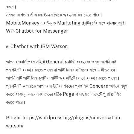
করুন।
সমস্ত আগত বার্তা একক ইনবক্স থেকে অ্যাক্সেস করা যেতে পারে।
MobileMonkey এর উন্নত Marketing প্ল্যাটফর্মের সাথে সামঞ্জস্যপূর্ণ।
WP-Chatbot for Messenger
৫. Chatbot with IBM Watson:
আপনার ওয়ার্ডপ্রেস সাইটে General চ্যাটবট ব্যবহারের জন্য, আপনি এই
প্লাগইনটি ব্যবহার করতে পারেন যা আইবিএম ওয়াটসনের সাথে একীভূত হয়।
আপনি এটি আইবিএম ক্লাউড লাইট অ্যাকাউন্টের সাথে ব্যবহার করতে পারেন।
প্লাগইনটি আপনাকে আপনার সাইটের দর্শকদের প্রাথমিক Concern গুলিকে মসৃণ
করতে সাহায্য করবে এবং তাদের সঠিক Page বা সহায়তা এজেন্টে পুনঃনির্দেশিত
করতে পারে।
Plugin: https://wordpress.org/plugins/conversation-
watson/