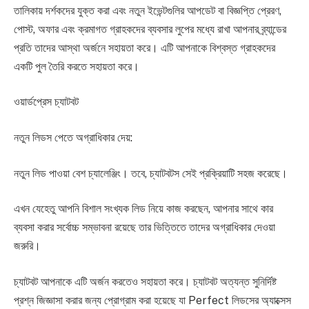
তালিকায় দর্শকদের যুক্ত করা এবং নতুন ইভেন্টগুলির আপডেট বা বিজ্ঞপ্তি প্রেরণ,
পোস্ট, অফার এবং ক্রমাগত গ্রাহকদের ব্যবসার লুপের মধ্যে রাখা আপনার ব্র্যান্ডের
প্রতি তাদের আস্থা অর্জনে সহায়তা করে। এটি আপনাকে বিশ্বস্ত গ্রাহকদের
একটি পুল তৈরি করতে সহায়তা করে।
ওয়ার্ডপ্রেস চ্যাটবট
নতুন লিডস পেতে অগ্রাধিকার দেয়:
নতুন লিড পাওয়া বেশ চ্যালেঞ্জিং। তবে, চ্যাটবটস সেই প্রক্রিয়াটি সহজ করেছে।
এখন যেহেতু আপনি বিশাল সংখ্যক লিড নিয়ে কাজ করছেন, আপনার সাথে কার
ব্যবসা করার সর্বোচ্চ সম্ভাবনা রয়েছে তার ভিত্তিতে তাদের অগ্রাধিকার দেওয়া
জরুরি।
চ্যাটবট আপনাকে এটি অর্জন করতেও সহায়তা করে। চ্যাটবট অত্যন্ত সুনির্দিষ্ট
প্রশ্ন জিজ্ঞাসা করার জন্য প্রোগ্রাম করা হয়েছে যা Perfect লিডসের অ্যাক্সেস