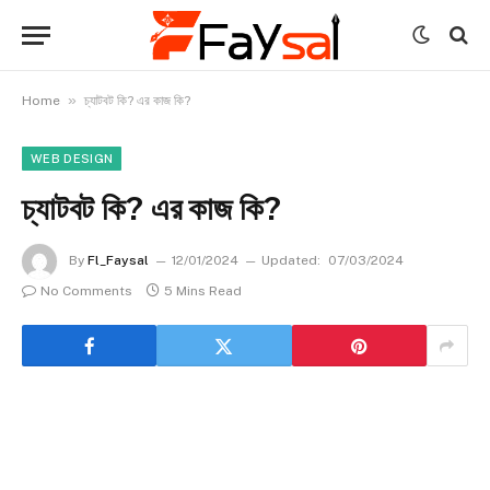
»
Home
চ্যাটবট কি? এর কাজ কি?
WEB DESIGN
চ্যাটবট কি? এর কাজ কি?
By
Fl_Faysal
12/01/2024
Updated:
07/03/2024
No Comments
5 Mins Read