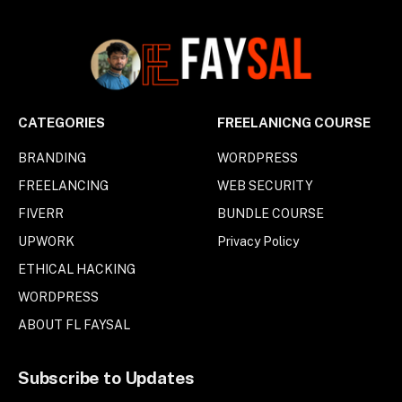
CATEGORIES
FREELANICNG COURSE
BRANDING
WORDPRESS
FREELANCING
WEB SECURITY
FIVERR
BUNDLE COURSE
UPWORK
Privacy Policy
ETHICAL HACKING
WORDPRESS
ABOUT FL FAYSAL
Subscribe to Updates