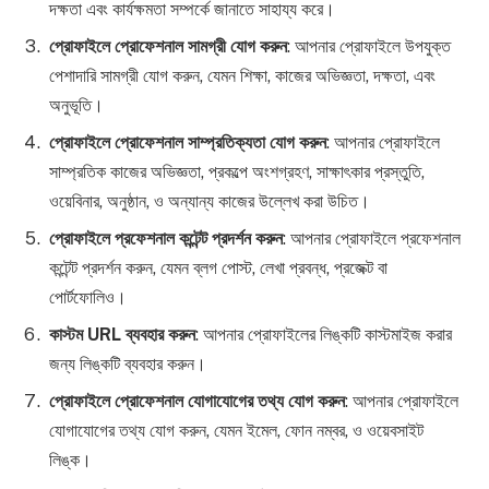
দক্ষতা এবং কার্যক্ষমতা সম্পর্কে জানাতে সাহায্য করে।
প্রোফাইলে প্রোফেশনাল সামগ্রী যোগ করুন
: আপনার প্রোফাইলে উপযুক্ত
পেশাদারি সামগ্রী যোগ করুন, যেমন শিক্ষা, কাজের অভিজ্ঞতা, দক্ষতা, এবং
অনুভূতি।
প্রোফাইলে প্রোফেশনাল সাম্প্রতিক্যতা যোগ করুন
: আপনার প্রোফাইলে
সাম্প্রতিক কাজের অভিজ্ঞতা, প্রকল্পে অংশগ্রহণ, সাক্ষাৎকার প্রস্তুতি,
ওয়েবিনার, অনুষ্ঠান, ও অন্যান্য কাজের উল্লেখ করা উচিত।
প্রোফাইলে প্রফেশনাল কন্টেন্ট প্রদর্শন করুন
: আপনার প্রোফাইলে প্রফেশনাল
কন্টেন্ট প্রদর্শন করুন, যেমন ব্লগ পোস্ট, লেখা প্রবন্ধ, প্রজেক্ট বা
পোর্টফোলিও।
কাস্টম URL ব্যবহার করুন
: আপনার প্রোফাইলের লিঙ্কটি কাস্টমাইজ করার
জন্য লিঙ্কটি ব্যবহার করুন।
প্রোফাইলে প্রোফেশনাল যোগাযোগের তথ্য যোগ করুন
: আপনার প্রোফাইলে
যোগাযোগের তথ্য যোগ করুন, যেমন ইমেল, ফোন নম্বর, ও ওয়েবসাইট
লিঙ্ক।