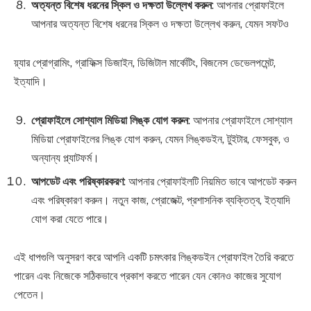
অত্যন্ত বিশেষ ধরনের স্কিল ও দক্ষতা উল্লেখ করুন
: আপনার প্রোফাইলে
আপনার অত্যন্ত বিশেষ ধরনের স্কিল ও দক্ষতা উল্লেখ করুন, যেমন সফটও
য়্যার প্রোগ্রামিং, গ্রাফিক্স ডিজাইন, ডিজিটাল মার্কেটিং, বিজনেস ডেভেলপমেন্ট,
ইত্যাদি।
প্রোফাইলে সোশ্যাল মিডিয়া লিঙ্ক যোগ করুন
: আপনার প্রোফাইলে সোশ্যাল
মিডিয়া প্রোফাইলের লিঙ্ক যোগ করুন, যেমন লিঙ্কডইন, টুইটার, ফেসবুক, ও
অন্যান্য প্ল্যাটফর্ম।
আপডেট এবং পরিষ্কারকরণ
: আপনার প্রোফাইলটি নিয়মিত ভাবে আপডেট করুন
এবং পরিষ্কারণ করুন। নতুন কাজ, প্রোজেক্ট, প্রশাসনিক ব্যক্তিত্ব, ইত্যাদি
যোগ করা যেতে পারে।
এই ধাপগুলি অনুসরণ করে আপনি একটি চমৎকার লিঙ্কডইন প্রোফাইল তৈরি করতে
পারেন এবং নিজেকে সঠিকভাবে প্রকাশ করতে পারেন যেন কোনও কাজের সুযোগ
পেতেন।