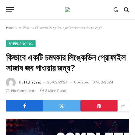
»
Home
কিভাবে একটি চমৎকার লিঙ্কেডিন প্রোফাইল সাজাব জব পাওয়ার জন্য?
FREELANCING
কিভাবে একটি চমৎকার লিঙ্কেডিন প্রোফাইল
সাজাব জব পাওয়ার জন্য?
By
Fl_Faysal
25/02/2024
Updated:
07/03/2024
No Comments
2 Mins Read