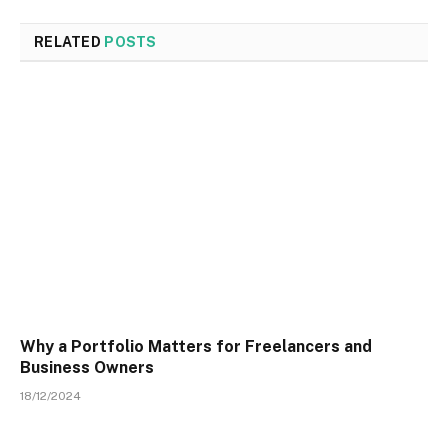
RELATED
POSTS
Why a Portfolio Matters for Freelancers and
Business Owners
18/12/2024