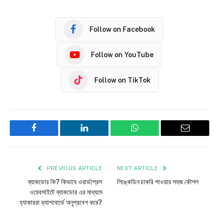
Follow on Facebook
Follow on YouTube
Follow on TikTok
Facebook
LinkedIn
WhatsApp
Email
PREVIOUS ARTICLE
NEXT ARTICLE
ব্যাকডোর কি? কিভাবে ওয়ার্ডপ্রেস
লিঙ্কেডিন চাকরি পাওয়ার সহজ কৌশল
ওয়েবসাইটে ব্যাকডোর এর মাধ্যমে
হ্যাকাররা ড্যাশবোর্ডে অনুপ্রবেশ করে?