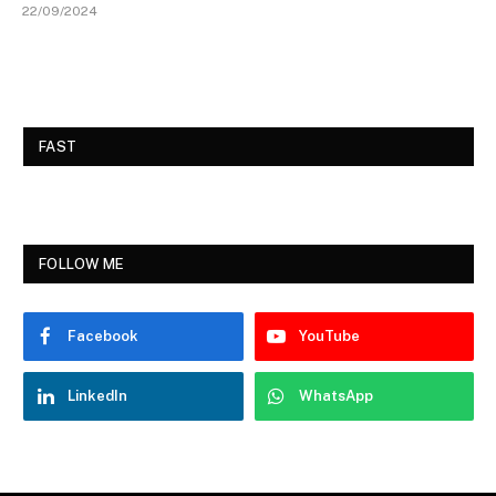
22/09/2024
FAST
FOLLOW ME
Facebook
YouTube
LinkedIn
WhatsApp