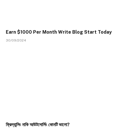
Earn $1000 Per Month Write Blog Start Today
30/09/2024
ফ্রিল্যান্সিং নাকি আউটসোর্সিং কোনটি ভালো?