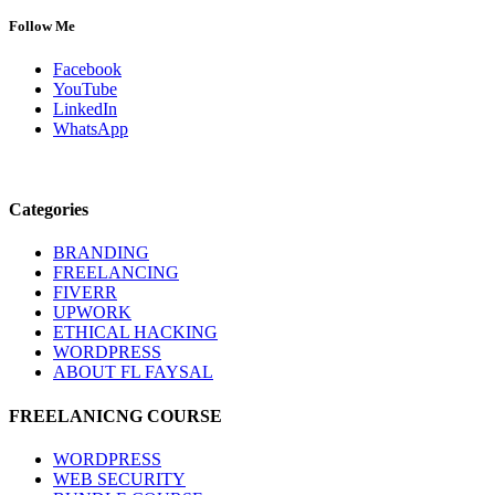
Follow Me
Facebook
YouTube
LinkedIn
WhatsApp
Categories
BRANDING
FREELANCING
FIVERR
UPWORK
ETHICAL HACKING
WORDPRESS
ABOUT FL FAYSAL
FREELANICNG COURSE
WORDPRESS
WEB SECURITY