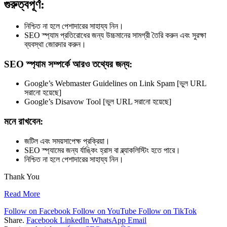
গুরুত্বপূর্ণ:
নিশ্চিত না হলে পেশাদারের সাহায্য নিন।
SEO স্প্যাম প্রতিরোধের জন্য উচ্চমানের সামগ্রী তৈরি করুন এবং সুরক্ষা
ব্যবস্থা জোরদার করুন।
SEO স্প্যাম সম্পর্কে আরও তথ্যের জন্য:
Google’s Webmaster Guidelines on Link Spam [ভুল URL
সরানো হয়েছে]
Google’s Disavow Tool [ভুল URL সরানো হয়েছে]
মনে রাখবেন:
জটিল এবং সময়সাপেক্ষ প্রক্রিয়া।
SEO স্প্যামের জন্য র্যাঙ্কিং হ্রাস বা ব্ল্যাকলিস্টিং হতে পারে।
নিশ্চিত না হলে পেশাদারের সাহায্য নিন।
Thank You
Read More
Follow on Facebook
Follow on YouTube
Follow on TikTok
Share.
Facebook
LinkedIn
WhatsApp
Email