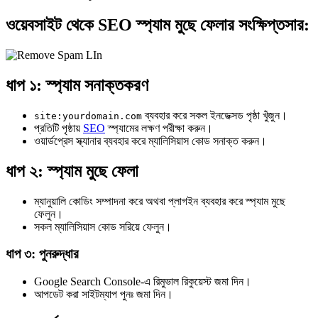
ওয়েবসাইট থেকে SEO স্প্যাম মুছে ফেলার সংক্ষিপ্তসার:
ধাপ ১: স্প্যাম সনাক্তকরণ
ব্যবহার করে সকল ইনডেক্সড পৃষ্ঠা খুঁজুন।
site:yourdomain.com
প্রতিটি পৃষ্ঠায়
SEO
স্প্যামের লক্ষণ পরীক্ষা করুন।
ওয়ার্ডপ্রেস স্ক্যানার ব্যবহার করে ম্যালিসিয়াস কোড সনাক্ত করুন।
ধাপ ২: স্প্যাম মুছে ফেলা
ম্যানুয়ালি কোডিং সম্পাদনা করে অথবা প্লাগইন ব্যবহার করে স্প্যাম মুছে
ফেলুন।
সকল ম্যালিসিয়াস কোড সরিয়ে ফেলুন।
ধাপ ৩: পুনরুদ্ধার
Google Search Console-এ রিমুভাল রিকুয়েস্ট জমা দিন।
আপডেট করা সাইটম্যাপ পুনঃ জমা দিন।