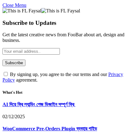
Close Menu
Subscribe to Updates
Get the latest creative news from FooBar about art, design and
business.
By signing up, you agree to the our terms and our
Privacy
Policy
agreement.
What's Hot
AI দিয়ে ফ্রি ল্যান্ডিং পেজ ডিজাইন সম্পূর্ণ ফ্রি
02/12/2025
WooCommerce Pre-Orders Plugin ব্যবহার গাইড