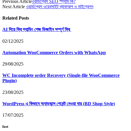
Previous Article
ওয়ার্ডপ্রেস SEO স্প্যাম কি?
Next Article
ওয়ার্ডপ্রেস ওয়েবসাইট ব্যাকআপ ও মাইগ্রেশন
Related
Posts
AI দিয়ে ফ্রি ল্যান্ডিং পেজ ডিজাইন সম্পূর্ণ ফ্রি
02/12/2025
Automation WooCommerce Orders with WhatsApp
29/08/2025
WC Incomplete order Recovery (Single-file WooCommerce
Plugin)
23/08/2025
WordPress এ কিভাবে অ্যাডভান্স পেমেন্ট নেওয়া যায় (BD Shop Style)
17/07/2025
fast